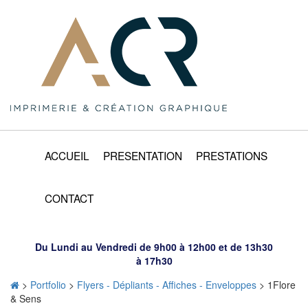
ACCUEIL
PRESENTATION
PRESTATIONS
CONTACT
Du Lundi au Vendredi de 9h00 à 12h00 et de 13h30
à 17h30
>
Portfolio
>
Flyers - Dépliants - Affiches - Enveloppes
>
1Flore
& Sens