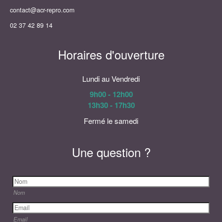
contact@acr-repro.com
02 37 42 89 14
Horaires d'ouverture
Lundi au Vendredi
9h00 - 12h00
13h30 - 17h30
Fermé le samedi
Une question ?
Nom
Email