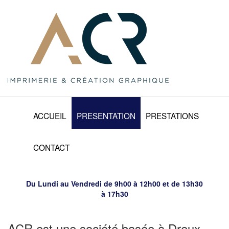
ACCUEIL
PRESENTATION
PRESTATIONS
CONTACT
Du Lundi au Vendredi de 9h00 à 12h00 et de 13h30
à 17h30
ACR est une société basée à Dreux