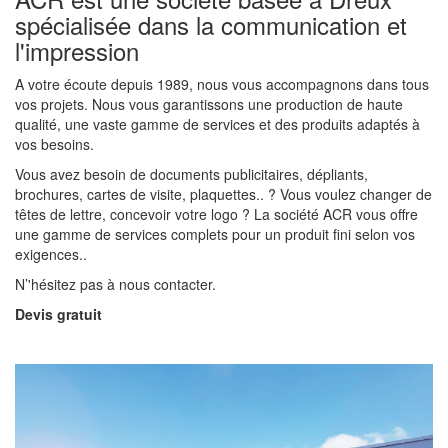
spécialisée dans la communication et
l'impression
A votre écoute depuis 1989, nous vous accompagnons dans tous
vos projets. Nous vous garantissons une production de haute
qualité, une vaste gamme de services et des produits adaptés à
vos besoins.
Vous avez besoin de documents publicitaires, dépliants,
brochures, cartes de visite, plaquettes.. ? Vous voulez changer de
têtes de lettre, concevoir votre logo ? La société ACR vous offre
une gamme de services complets pour un produit fini selon vos
exigences..
N’'hésitez pas à nous contacter.
Devis gratuit