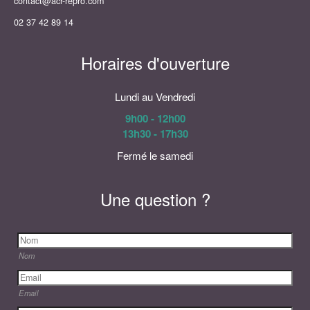
contact@acr-repro.com
02 37 42 89 14
Horaires d'ouverture
Lundi au Vendredi
9h00 - 12h00
13h30 - 17h30
Fermé le samedi
Une question ?
Nom
Email