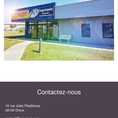
Contactez-nous
16 rue Jules Pasdeloup
28100 Dreux