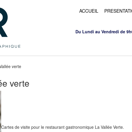
ACCUEIL
PRESENTAT
Du Lundi au Vendredi de 9h
Vallée verte
ée verte
Cartes de visite pour le restaurant gastronomique La Vallée Verte.