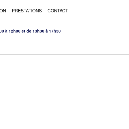
ION
PRESTATIONS
CONTACT
00 à 12h00 et de 13h30 à 17h30