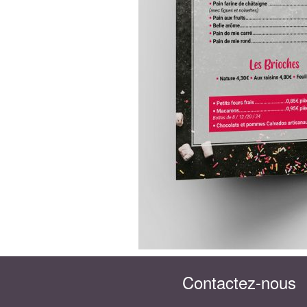
Contactez-nous