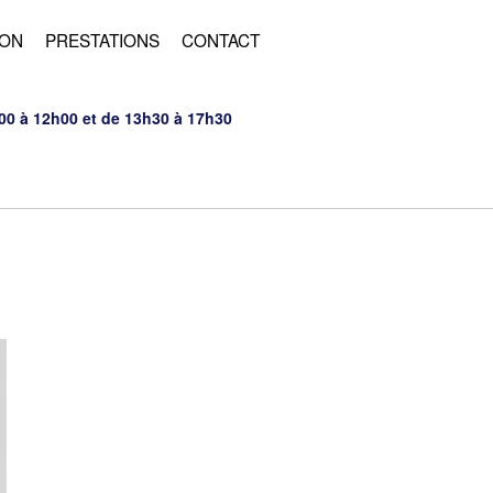
ION
PRESTATIONS
CONTACT
00 à 12h00 et de 13h30 à 17h30