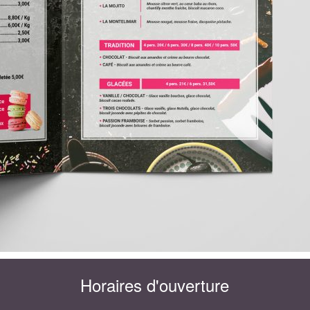
Horaires d'ouverture