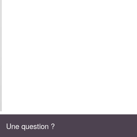
Une question ?